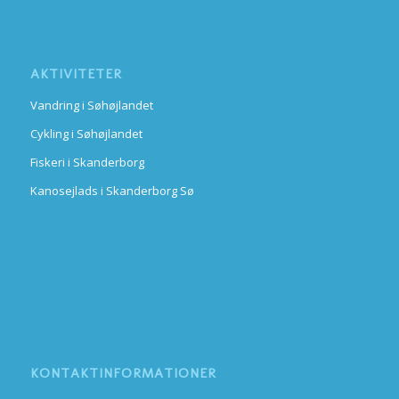
AKTIVITETER
Vandring i Søhøjlandet
Cykling i Søhøjlandet
Fiskeri i Skanderborg
Kanosejlads i Skanderborg Sø
KONTAKTINFORMATIONER