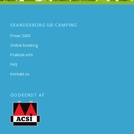
SKANDERBORG SØ CAMPING
Priser 2026
Online booking
Praktisk info
FAQ
Kontakt os
GODKENDT AF