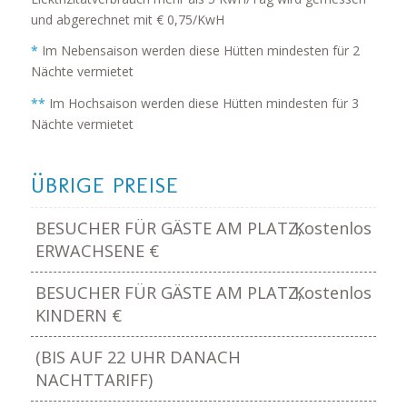
und abgerechnet mit € 0,75/KwH
*
Im Nebensaison werden diese Hütten mindesten für 2
Nächte vermietet
**
Im Hochsaison werden diese Hütten mindesten für 3
Nächte vermietet
ÜBRIGE PREISE
BESUCHER FÜR GÄSTE AM PLATZ,
Kostenlos
ERWACHSENE €
BESUCHER FÜR GÄSTE AM PLATZ,
Kostenlos
KINDERN €
(BIS AUF 22 UHR DANACH
NACHTTARIFF)