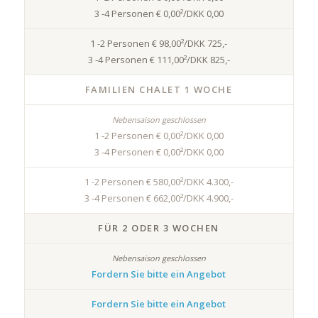
3 -4 Personen € 0,00²/DKK 0,00
1 -2 Personen € 98,00²/DKK 725,-
3 -4 Personen € 111,00²/DKK 825,-
FAMILIEN CHALET 1 WOCHE
1 -2 Personen € 0,00²/DKK 0,00
3 -4 Personen € 0,00²/DKK 0,00
1 -2 Personen € 580,00²/DKK 4.300,-
3 -4 Personen € 662,00²/DKK 4.900,-
FÜR 2 ODER 3 WOCHEN
Fordern Sie bitte ein Angebot
Fordern Sie bitte ein Angebot