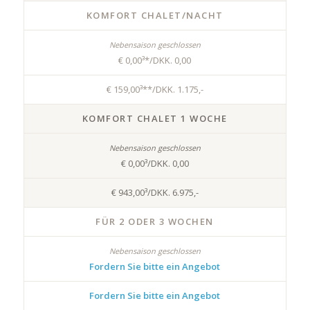
KOMFORT CHALET/NACHT
€ 0,00³*/DKK. 0,00
€ 159,00³**/DKK. 1.175,-
KOMFORT CHALET 1 WOCHE
€ 0,00³/DKK. 0,00
€ 943,00³/DKK. 6.975,-
FÜR 2 ODER 3 WOCHEN
Fordern Sie bitte ein Angebot
Fordern Sie bitte ein Angebot