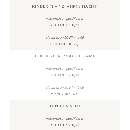
KINDER (1 – 12 JAHR) / NACHT
€ 0,00 /DKK. 0,00
€ 10,00 /DKK. 77,–
ELEKTRIZITÄT/NACHT 6 AMP.
€ 0,00 /DKK. 0,00
€ 6,50 /DKK. 49,-
HUND / NACHT
€ 0,00 /DKK. 0,00