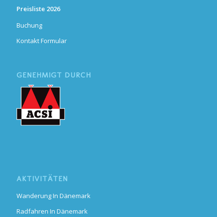
Preisliste 2026
Buchung
Kontakt Formular
GENEHMIGT DURCH
AKTIVITÄTEN
Wanderung In Dänemark
Radfahren In Dänemark