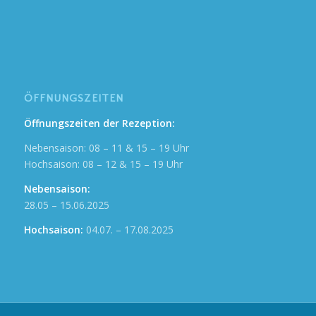
ÖFFNUNGSZEITEN
Öffnungszeiten der Rezeption:
Nebensaison: 08 – 11 & 15 – 19 Uhr
Hochsaison: 08 – 12 & 15 – 19 Uhr
Nebensaison:
28.05 – 15.06.2025
Hochsaison:
04.07. – 17.08.2025