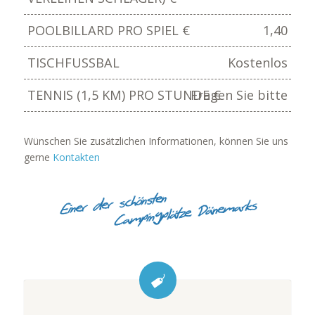
POOLBILLARD PRO SPIEL €
1,40
TISCHFUSSBAL
Kostenlos
TENNIS (1,5 KM) PRO STUNDE €
Fragen Sie bitte
Wünschen Sie zusätzlichen Informationen, können Sie uns
gerne
Kontakten