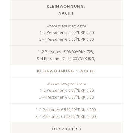
KLEINWOHNUNG/
NACHT
1 -2 Personen € 0,00²/DKK 0,00
3 -4 Personen € 0,00²/DKK 0,00
1 -2 Personen € 98,00²/DKK 725,-
3 -4 Personen € 111,00²/DKK 825,-
KLEINWOHNUNG 1 WOCHE
1 -2 Personen € 0,00²/DKK 0,00
3 -4 Personen € 0,00²/DKK 0,00
1 -2 Personen € 580,00²/DKK 4.300,-
3 -4 Personen € 662,00²/DKK 4.900,-
FÜR 2 ODER 3