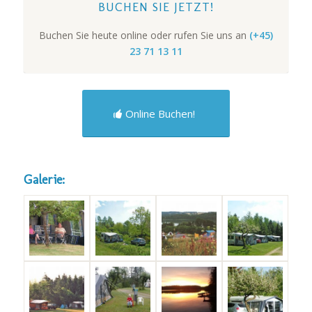
BUCHEN SIE JETZT!
Buchen Sie heute online oder rufen Sie uns an
(+45)
23 71 13 11
Online Buchen!
Galerie: