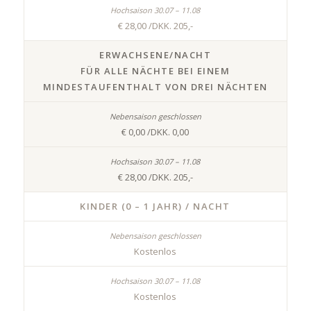
€ 28,00 /DKK. 205,-
ERWACHSENE/NACHT
FÜR ALLE NÄCHTE BEI EINEM
MINDESTAUFENTHALT VON DREI NÄCHTEN
€ 0,00 /DKK. 0,00
€ 28,00 /DKK. 205,-
KINDER (0 – 1 JAHR) / NACHT
Kostenlos
Kostenlos