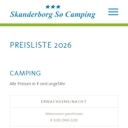
PREISLISTE 2026
CAMPING
Alle Preisen in € sind ungefähr.
ERWACHSENE/NACHT
€ 0,00 /DKK.0,00