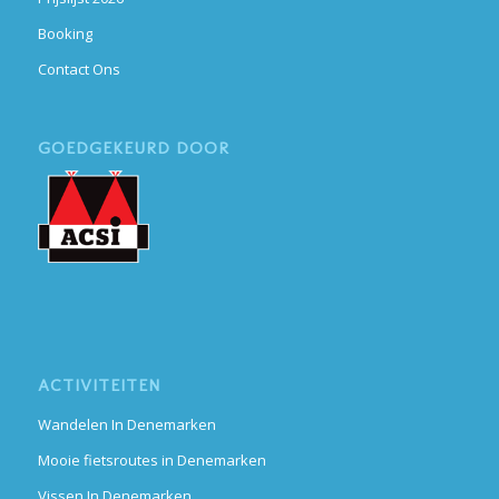
Booking
Contact Ons
GOEDGEKEURD DOOR
ACTIVITEITEN
Wandelen In Denemarken
Mooie fietsroutes in Denemarken
Vissen In Denemarken