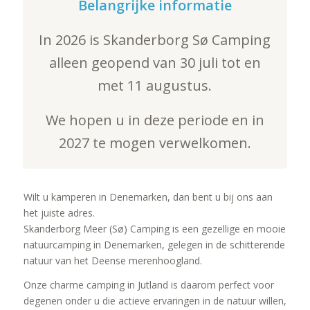
Belangrijke informatie
In 2026 is Skanderborg Sø Camping
alleen geopend van 30 juli tot en
met 11 augustus.
We hopen u in deze periode en in
2027 te mogen verwelkomen.
Wilt u kamperen in Denemarken, dan bent u bij ons aan
het juiste adres.
Skanderborg Meer (Sø) Camping is een gezellige en mooie
natuurcamping in Denemarken, gelegen in de schitterende
natuur van het Deense merenhoogland.
Onze charme camping in Jutland is daarom perfect voor
degenen onder u die actieve ervaringen in de natuur willen,