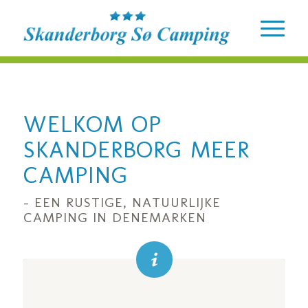
WELKOM OP
SKANDERBORG MEER
CAMPING
– EEN RUSTIGE, NATUURLIJKE
CAMPING IN DENEMARKEN