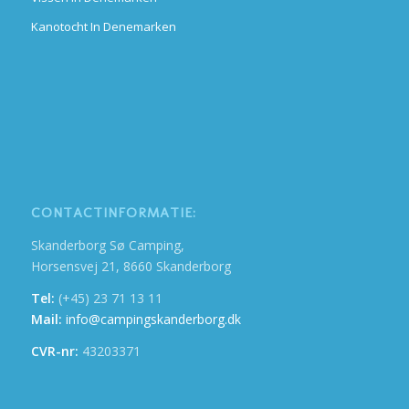
Kanotocht In Denemarken
CONTACTINFORMATIE:
Skanderborg Sø Camping,
Horsensvej 21, 8660 Skanderborg
Tel:
(+45) 23 71 13 11
Mail:
info@campingskanderborg.dk
CVR-nr:
43203371