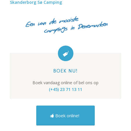
Skanderborg Sø Camping
BOEK NU!
Boek vandaag online of bel ons op
(+45) 23 71 13 11
Boek online!